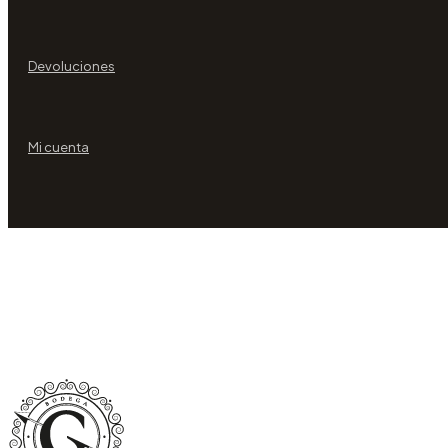
Devoluciones
Mi cuenta