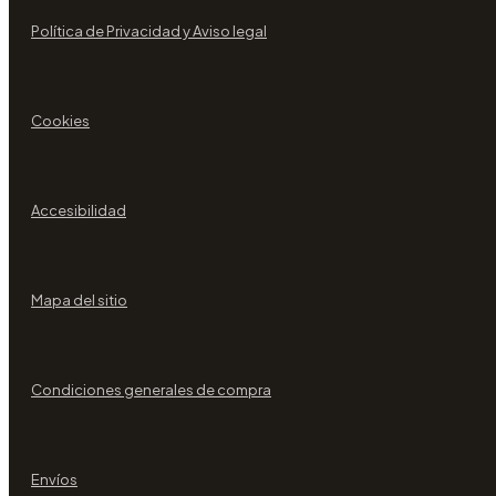
Política de Privacidad y Aviso legal
Cookies
Accesibilidad
Mapa del sitio
Condiciones generales de compra
Envíos