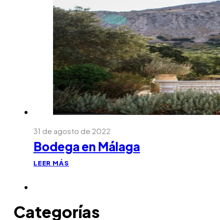
31 de agosto de 2022
Bodega en Málaga
LEER MÁS
Categorías