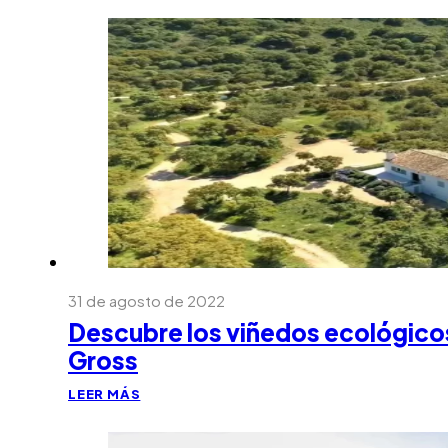
31 de agosto de 2022
Descubre los viñedos ecológico
Gross
LEER MÁS