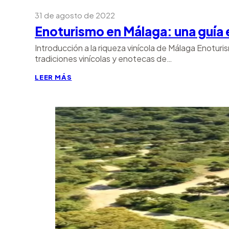
31 de agosto de 2022
Enoturismo en Málaga: una guía 
Introducción a la riqueza vinícola de Málaga Enoturi
tradiciones vinícolas y enotecas de…
LEER MÁS